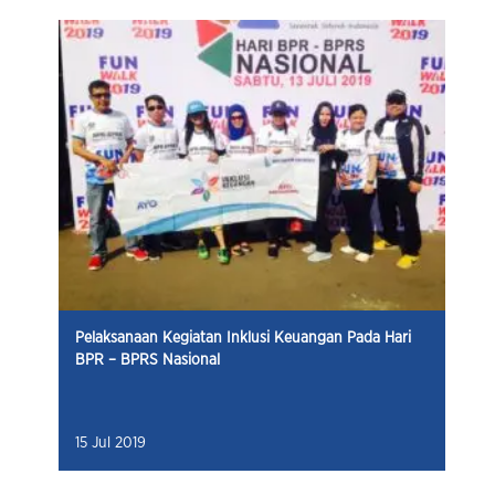
Pelaksanaan Kegiatan Inklusi Keuangan Pada Hari
BPR – BPRS Nasional
15 Jul 2019