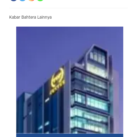
Kabar Bahtera Lainnya