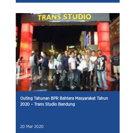
Outing Tahunan BPR Bahtera Masyarakat Tahun
2020 – Trans Studio Bandung
20 Mar 2020