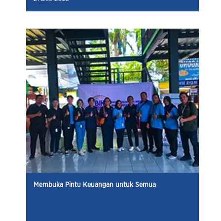
Membuka Pintu Keuangan untuk Semua