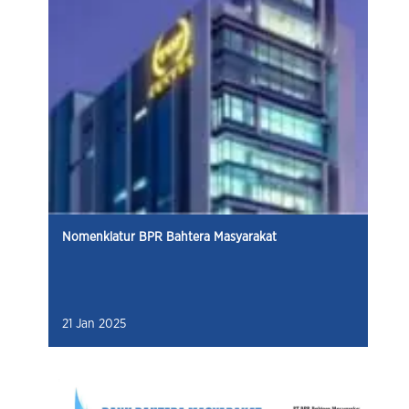
Nomenklatur BPR Bahtera Masyarakat
21 Jan 2025