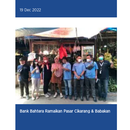
19 Dec 2022
Bank Bahtera Ramaikan Pasar Cikarang & Babakan