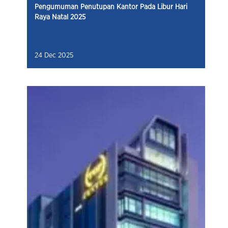
Pengumuman Penutupan Kantor Pada Libur Hari
Raya Natal 2025
24 Dec 2025