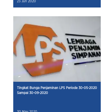
23 Jun 2020
Tingkat Bunga Penjaminan LPS Periode 30-05-2020
Sampai 30-09-2020
30 May 2020