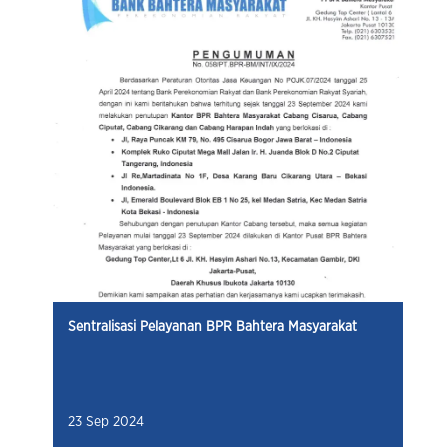
Sentralisasi Pelayanan BPR Bahtera Masyarakat
23 Sep 2024