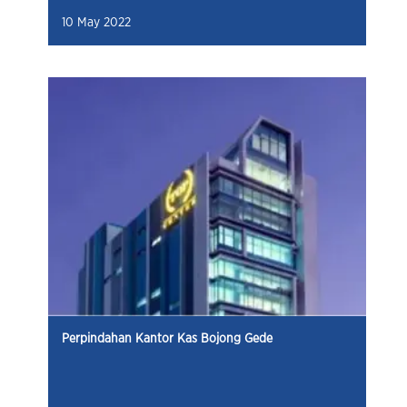
10 May 2022
Perpindahan Kantor Kas Bojong Gede