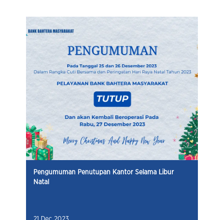
Pengumuman Penutupan Kantor Selama Libur
Natal
21 Dec 2023