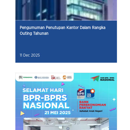
Pengumuman Penutupan Kantor Dalam Rangka
Outing Tahunan
11 Dec 2025