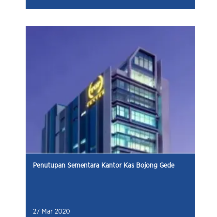
Penutupan Sementara Kantor Kas Bojong Gede
27 Mar 2020