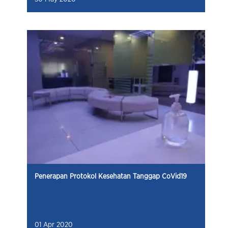
Penerapan Protokol Kesehatan Tanggap CoVid19
01 Apr 2020