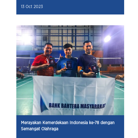
13 Oct 2023
Merayakan Kemerdekaan Indonesia ke-78 dengan
Semangat Olahraga