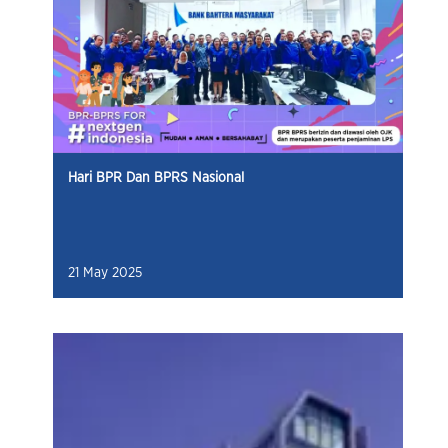
Hari BPR Dan BPRS Nasional
21 May 2025