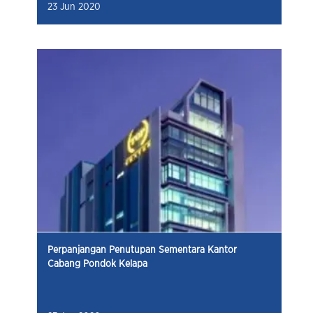
23 Jun 2020
Perpanjangan Penutupan Sementara Kantor
Cabang Pondok Kelapa