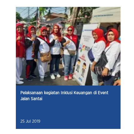
Pelaksanaan kegiatan Inklusi Keuangan di Event
Jalan Santai
25 Jul 2019