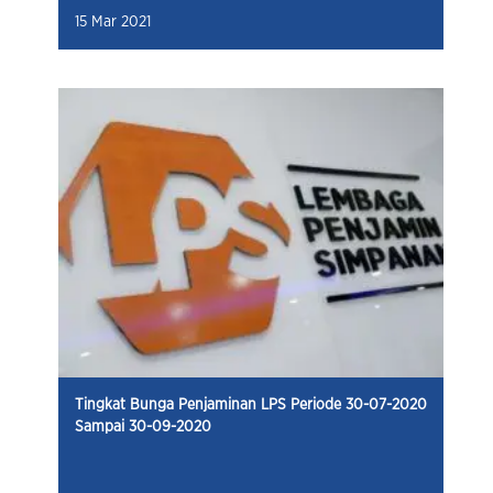
15 Mar 2021
Tingkat Bunga Penjaminan LPS Periode 30-07-2020
Sampai 30-09-2020