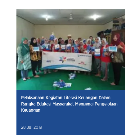
Pelaksanaan Kegiatan Literasi Keuangan Dalam
Rangka Edukasi Masyarakat Mengenai Pengelolaan
Keuangan
28 Jul 2019