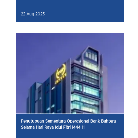
22 Aug 2023
Penutupuan Sementara Operasional Bank Bahtera
Selama Hari Raya Idul Fitri 1444 H