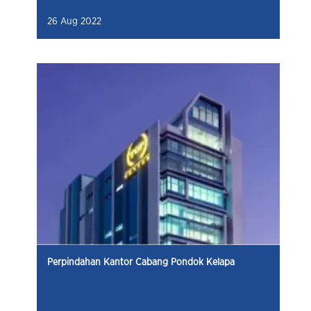
26 Aug 2022
Perpindahan Kantor Cabang Pondok Kelapa