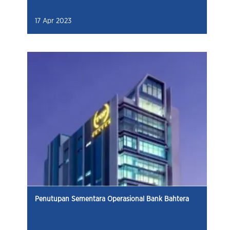
17 Apr 2023
Penutupan Sementara Operasional Bank Bahtera