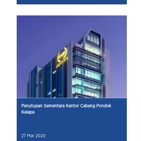
Penutupan Sementara Kantor Cabang Pondok
Kelapa
27 Mar 2020