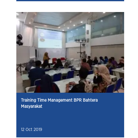
Training Time Management BPR Bahtera
Masyarakat
12 Oct 2019