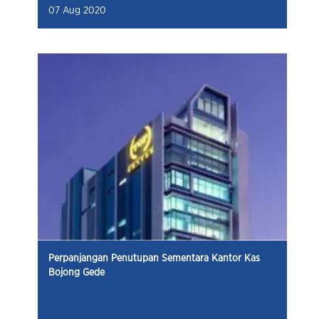
07 Aug 2020
Perpanjangan Penutupan Sementara Kantor Kas
Bojong Gede