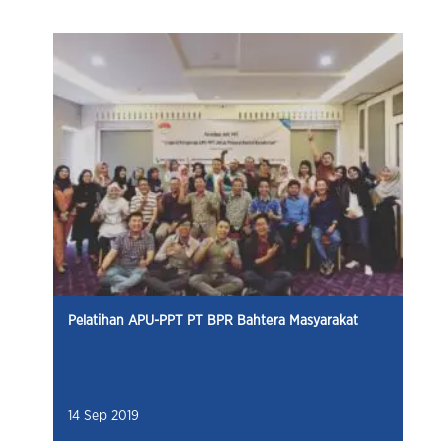
Pelatihan APU-PPT PT BPR Bahtera Masyarakat
14 Sep 2019