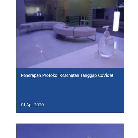
Penerapan Protokol Kesehatan Tanggap CoVid19
01 Apr 2020