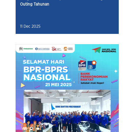
Outing Tahunan
11 Dec 2025