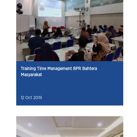
Training Time Management BPR Bahtera
Masyarakat
12 Oct 2019