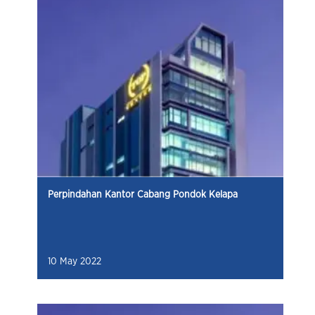
Perpindahan Kantor Cabang Pondok Kelapa
10 May 2022