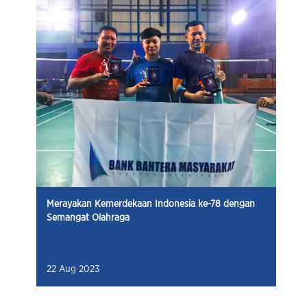
Merayakan Kemerdekaan Indonesia ke-78 dengan
Semangat Olahraga
22 Aug 2023