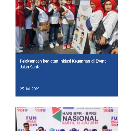
Pelaksanaan kegiatan Inklusi Keuangan di Event
Jalan Santai
25 Jul 2019