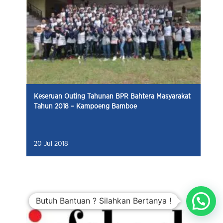
Keseruan Outing Tahunan BPR Bahtera Masyarakat
Tahun 2018 – Kampoeng Bamboe
20 Jul 2018
Butuh Bantuan ? Silahkan Bertanya !