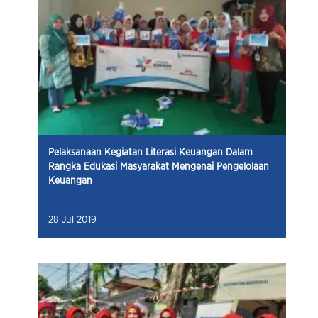
Pelaksanaan Kegiatan Literasi Keuangan Dalam
Rangka Edukasi Masyarakat Mengenai Pengelolaan
Keuangan
28 Jul 2019