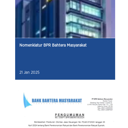
Nomenklatur BPR Bahtera Masyarakat
21 Jan 2025