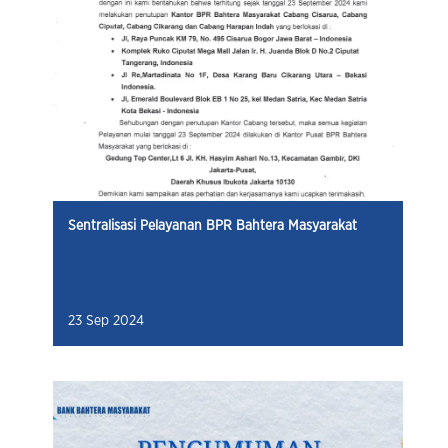
Sentralisasi Pelayanan BPR Bahtera Masyarakat
23 Sep 2024