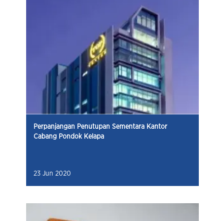
Perpanjangan Penutupan Sementara Kantor
Cabang Pondok Kelapa
23 Jun 2020