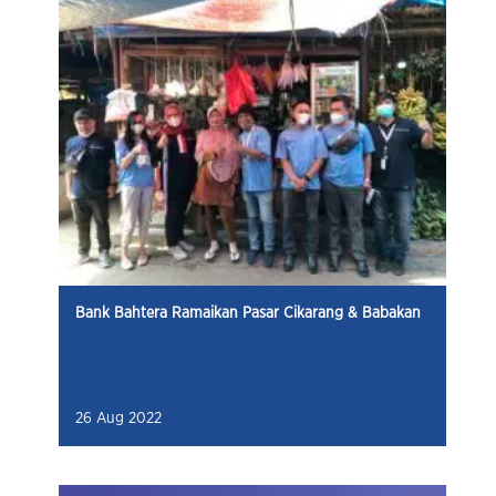
Bank Bahtera Ramaikan Pasar Cikarang & Babakan
26 Aug 2022