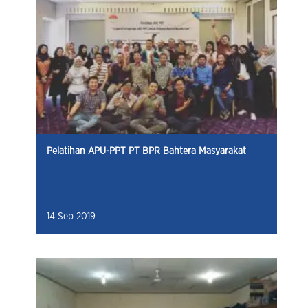
Pelatihan APU-PPT PT BPR Bahtera Masyarakat
14 Sep 2019