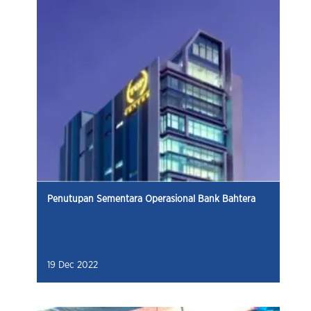
Penutupan Sementara Operasional Bank Bahtera
19 Dec 2022