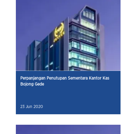
Perpanjangan Penutupan Sementara Kantor Kas
Bojong Gede
23 Jun 2020