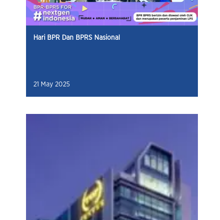
Hari BPR Dan BPRS Nasional
21 May 2025