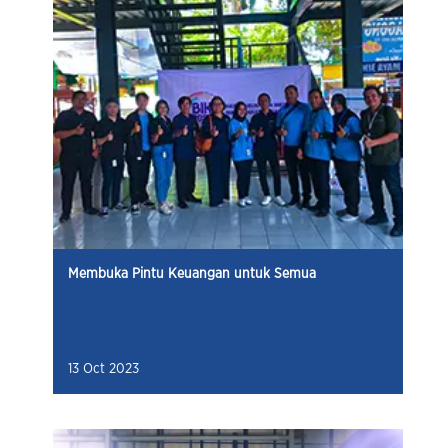
Membuka Pintu Keuangan untuk Semua
13 Oct 2023