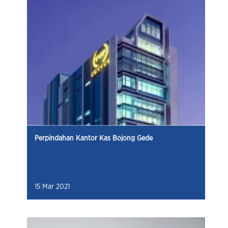
Perpindahan Kantor Kas Bojong Gede
15 Mar 2021