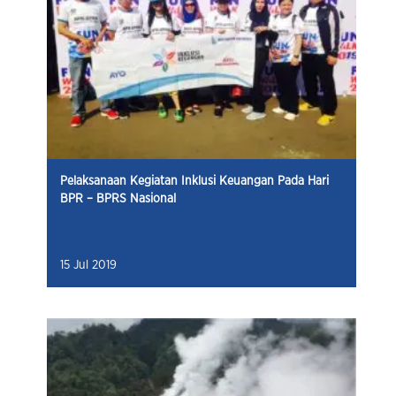
Pelaksanaan Kegiatan Inklusi Keuangan Pada Hari
BPR – BPRS Nasional
15 Jul 2019