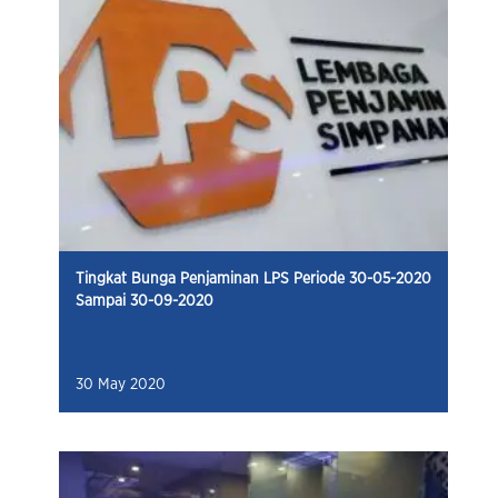
Tingkat Bunga Penjaminan LPS Periode 30-05-2020
Sampai 30-09-2020
30 May 2020