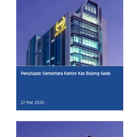
Penutupan Sementara Kantor Kas Bojong Gede
27 Mar 2020