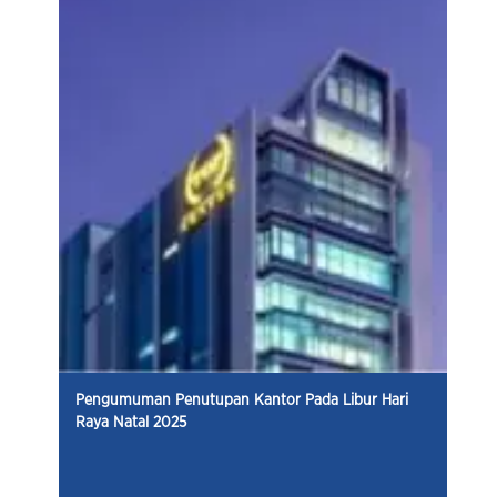
Pengumuman Penutupan Kantor Pada Libur Hari
Raya Natal 2025