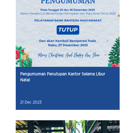
Pengumuman Penutupan Kantor Selama Libur
Natal
21 Dec 2023