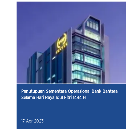
Penutupuan Sementara Operasional Bank Bahtera
Selama Hari Raya Idul Fitri 1444 H
17 Apr 2023