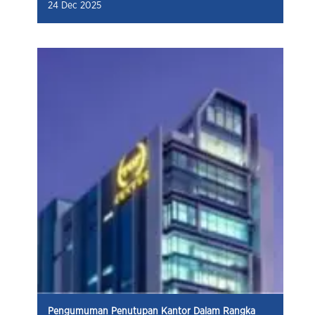
24 Dec 2025
Pengumuman Penutupan Kantor Dalam Rangka