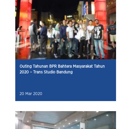
Outing Tahunan BPR Bahtera Masyarakat Tahun
2020 – Trans Studio Bandung
20 Mar 2020