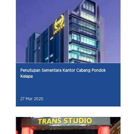
Penutupan Sementara Kantor Cabang Pondok
Kelapa
27 Mar 2020