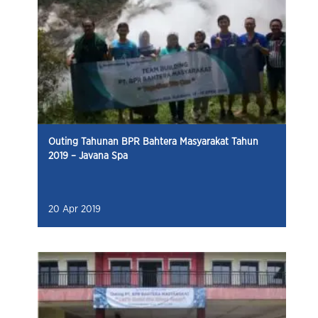
Outing Tahunan BPR Bahtera Masyarakat Tahun
2019 – Javana Spa
20 Apr 2019