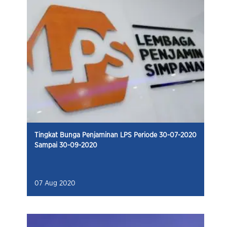
Tingkat Bunga Penjaminan LPS Periode 30-07-2020
Sampai 30-09-2020
07 Aug 2020