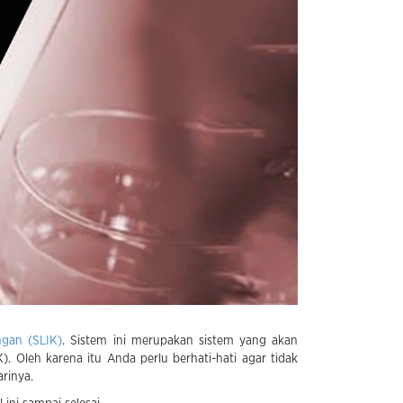
ngan (SLIK)
. Sistem ini merupakan sistem yang akan
. Oleh karena itu Anda perlu berhati-hati agar tidak
rinya.