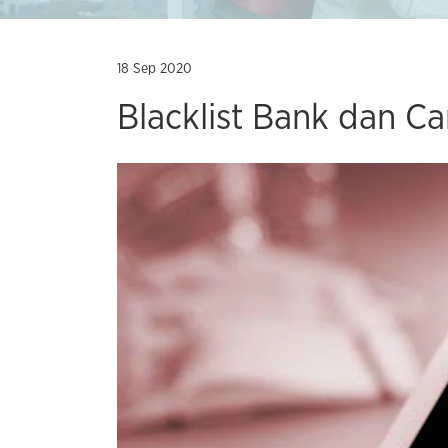
18 Sep 2020
Blacklist Bank dan C