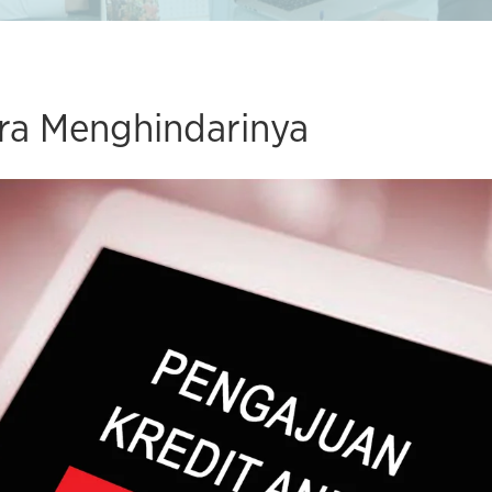
ara Menghindarinya