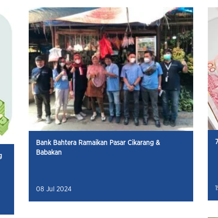
Bank Bahtera Ramaikan Pasar Cikarang &
Babakan
g
08 Jul 2024