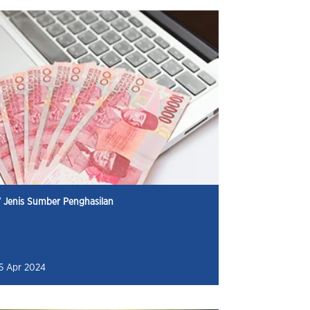
7 Jenis Sumber Penghasilan
15 Apr 2024