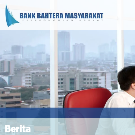
Berita