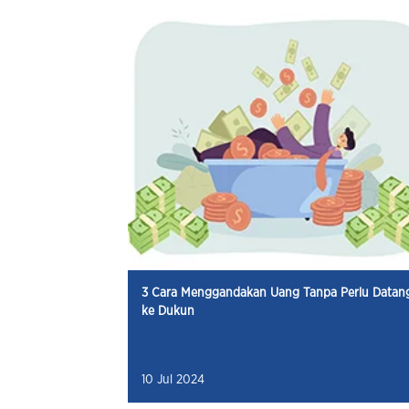
3 Cara Menggandakan Uang Tanpa Perlu Datan
ke Dukun
10 Jul 2024