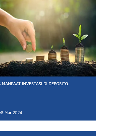
6 MANFAAT INVESTASI DI DEPOSITO
08 Mar 2024