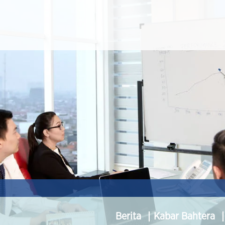
Berita
Kabar Bahtera