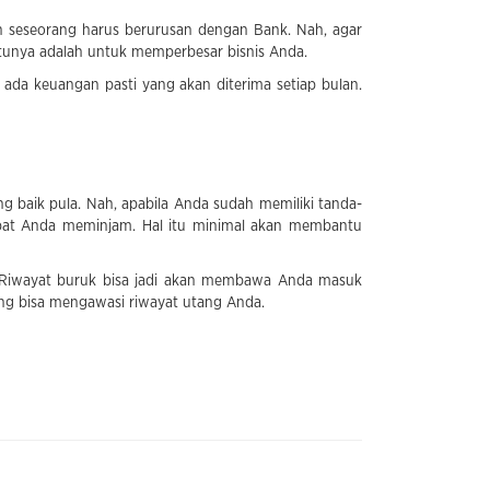
n seseorang harus berurusan dengan Bank. Nah, agar
atunya adalah untuk memperbesar bisnis Anda.
ada keuangan pasti yang akan diterima setiap bulan.
baik pula. Nah, apabila Anda sudah memiliki tanda-
pat Anda meminjam. Hal itu minimal akan membantu
. Riwayat buruk bisa jadi akan membawa Anda masuk
ang bisa mengawasi riwayat utang Anda.