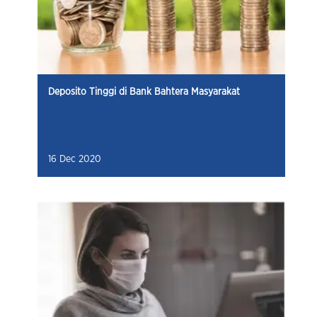
Deposito Tinggi di Bank Bahtera Masyarakat
16 Dec 2020