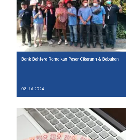
Bank Bahtera Ramaikan Pasar Cikarang & Babakan
08 Jul 2024