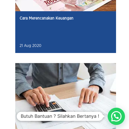
Cara Merencanakan Keuangan
21 Aug 2020
Butuh Bantuan ? Silahkan Bertanya !