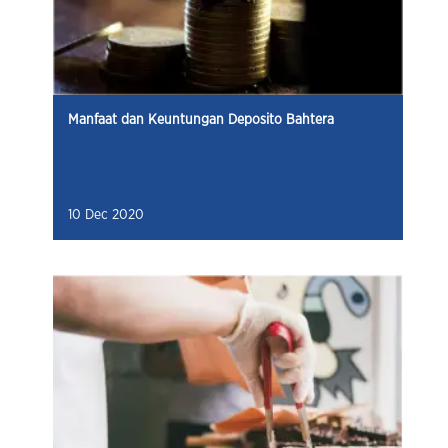
Manfaat dan Keuntungan Deposito Bahtera
10 Dec 2020