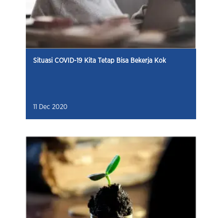
Situasi COVID-19 Kita Tetap Bisa Bekerja Kok
11 Dec 2020