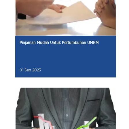
Pinjaman Mudah Untuk Pertumbuhan UMKM
01 Sep 2023