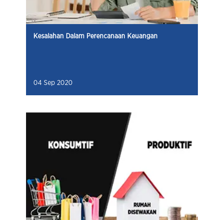
Kesalahan Dalam Perencanaan Keuangan
04 Sep 2020