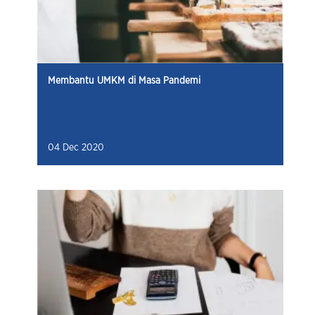
Membantu UMKM di Masa Pandemi
04 Dec 2020