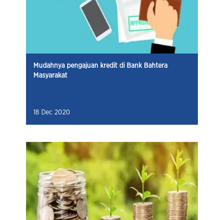
Mudahnya pengajuan kredit di Bank Bahtera
Masyarakat
18 Dec 2020