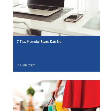
7 Tips Memulai Bisnis Dari Nol
20 Jan 2024