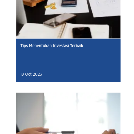
Tips Menentukan Investasi Terbaik
18 Oct 2023