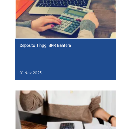
Deposito Tinggi BPR Bahtera
01 Nov 2023