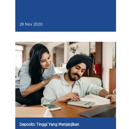
28 Nov 2020
Deposito Tinggi Yang Menjanjikan