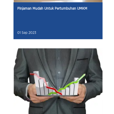
Pinjaman Mudah Untuk Pertumbuhan UMKM
01 Sep 2023