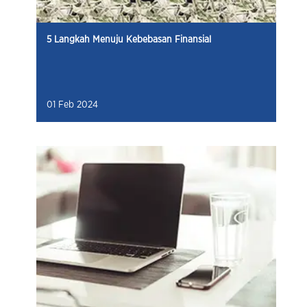
5 Langkah Menuju Kebebasan Finansial
01 Feb 2024