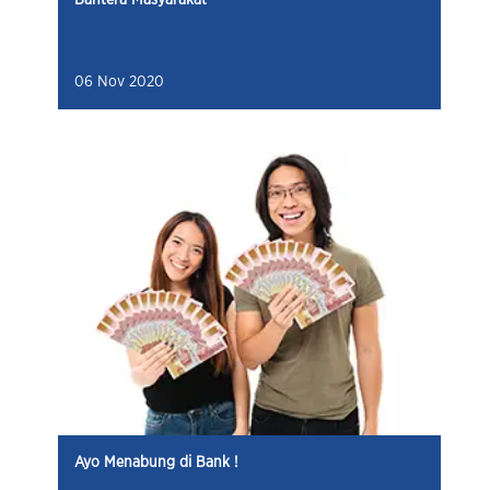
06 Nov 2020
Ayo Menabung di Bank !