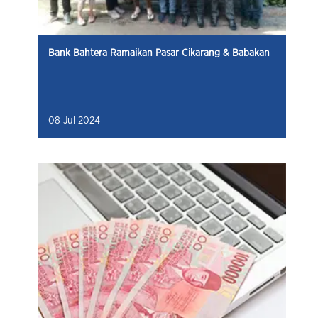
Bank Bahtera Ramaikan Pasar Cikarang & Babakan
08 Jul 2024