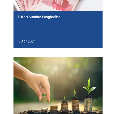
7 Jenis Sumber Penghasilan
15 Apr 2024