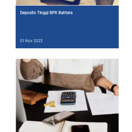
Deposito Tinggi BPR Bahtera
01 Nov 2023