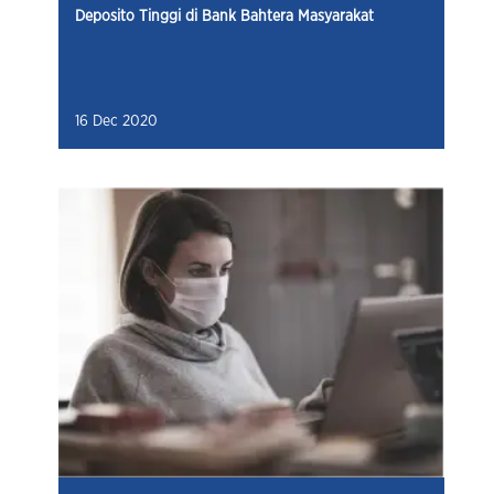
Deposito Tinggi di Bank Bahtera Masyarakat
16 Dec 2020