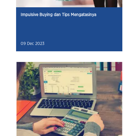
Impulsive Buying dan Tips Mengatasinya
09 Dec 2023