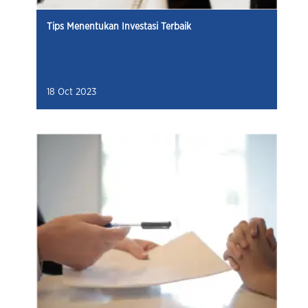
Tips Menentukan Investasi Terbaik
18 Oct 2023