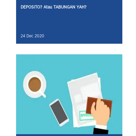
DEPOSITO? Atau TABUNGAN YAH?
24 Dec 2020