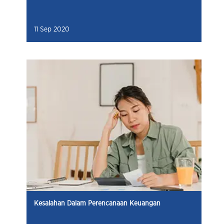
11 Sep 2020
Kesalahan Dalam Perencanaan Keuangan