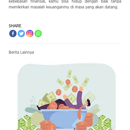
kebebasan finansial, kamu bisa hidup dengan baik tanpa
memikirkan masalah keuanganmu di masa yang akan datang.
SHARE
Berita Lainnya