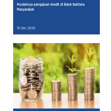
Mudahnya pengajuan kredit di Bank Bahtera
Masyarakat
18 Dec 2020