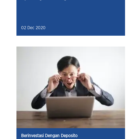
02 Dec 2020
Berinvestasi Dengan Deposito