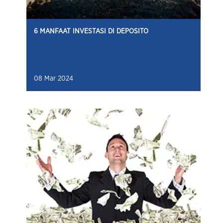
6 MANFAAT INVESTASI DI DEPOSITO
08 Mar 2024