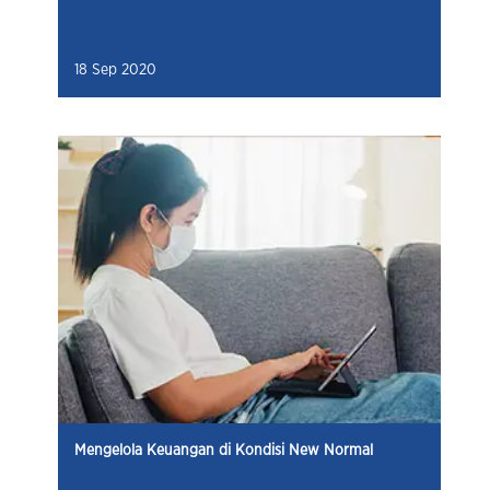
18 Sep 2020
Mengelola Keuangan di Kondisi New Normal