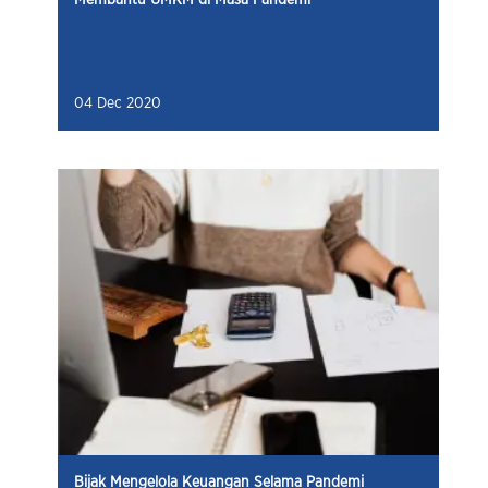
04 Dec 2020
Bijak Mengelola Keuangan Selama Pandemi