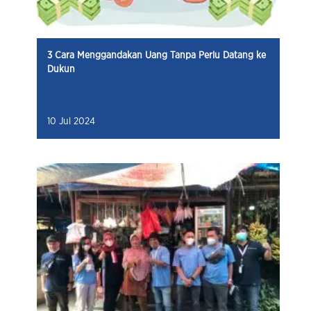
3 Cara Menggandakan Uang Tanpa Perlu Datang ke
Dukun
10 Jul 2024