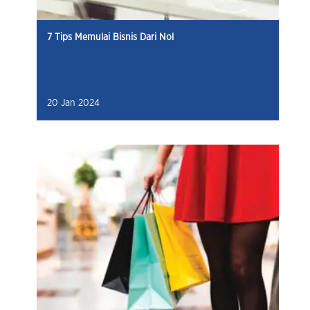
7 Tips Memulai Bisnis Dari Nol
20 Jan 2024