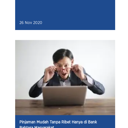
26 Nov 2020
Pinjaman Mudah Tanpa Ribet Hanya di Bank
Bahtera Masyarakat