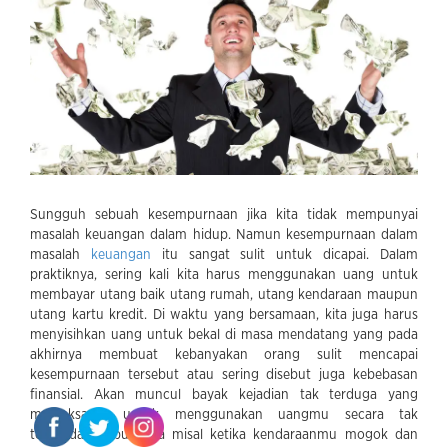
Sungguh sebuah kesempurnaan jika kita tidak mempunyai
masalah keuangan dalam hidup. Namun kesempurnaan dalam
masalah
keuangan
itu sangat sulit untuk dicapai. Dalam
praktiknya, sering kali kita harus menggunakan uang untuk
membayar utang baik utang rumah, utang kendaraan maupun
utang kartu kredit. Di waktu yang bersamaan, kita juga harus
menyisihkan uang untuk bekal di masa mendatang yang pada
akhirnya membuat kebanyakan orang sulit mencapai
kesempurnaan tersebut atau sering disebut juga kebebasan
finansial. Akan muncul bayak kejadian tak terduga yang
memaksamu untuk menggunakan uangmu secara tak
terkendali, sebut saja misal ketika kendaraanmu mogok dan