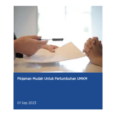
Pinjaman Mudah Untuk Pertumbuhan UMKM
01 Sep 2023