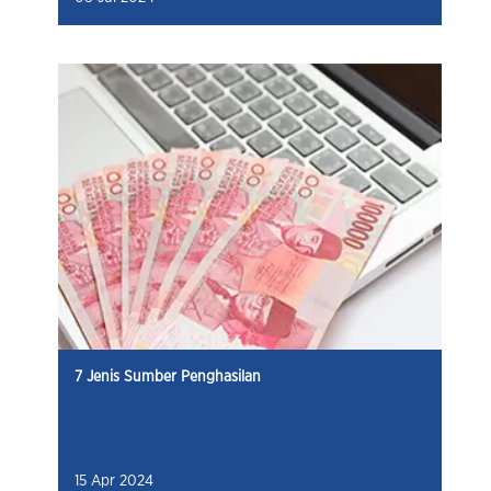
7 Jenis Sumber Penghasilan
15 Apr 2024