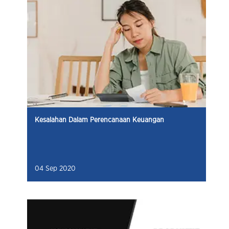
Kesalahan Dalam Perencanaan Keuangan
04 Sep 2020