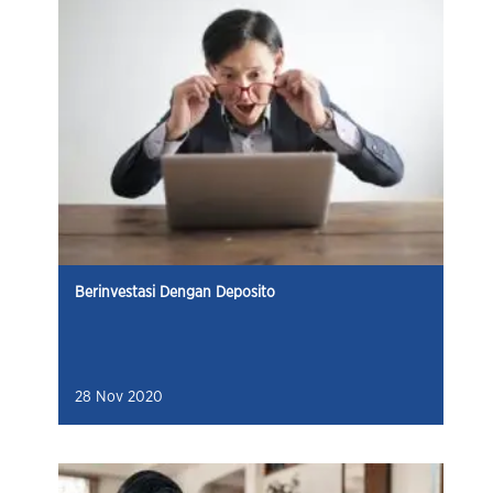
Berinvestasi Dengan Deposito
28 Nov 2020