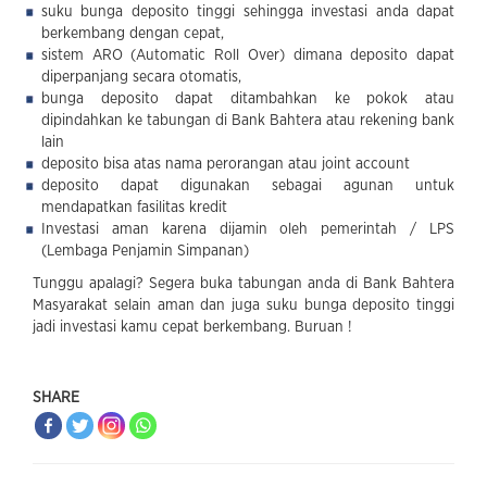
suku bunga deposito tinggi sehingga investasi anda dapat
berkembang dengan cepat,
sistem ARO (Automatic Roll Over) dimana deposito dapat
diperpanjang secara otomatis,
bunga deposito dapat ditambahkan ke pokok atau
dipindahkan ke tabungan di Bank Bahtera atau rekening bank
lain
deposito bisa atas nama perorangan atau joint account
deposito dapat digunakan sebagai agunan untuk
mendapatkan fasilitas kredit
Investasi aman karena dijamin oleh pemerintah / LPS
(Lembaga Penjamin Simpanan)
Tunggu apalagi? Segera buka tabungan anda di Bank Bahtera
Masyarakat selain aman dan juga suku bunga deposito tinggi
jadi investasi kamu cepat berkembang. Buruan !
SHARE