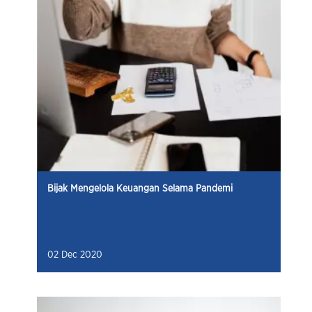
Bijak Mengelola Keuangan Selama Pandemi
02 Dec 2020