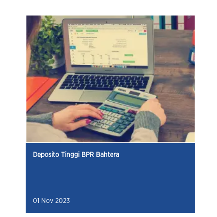
Deposito Tinggi BPR Bahtera
01 Nov 2023