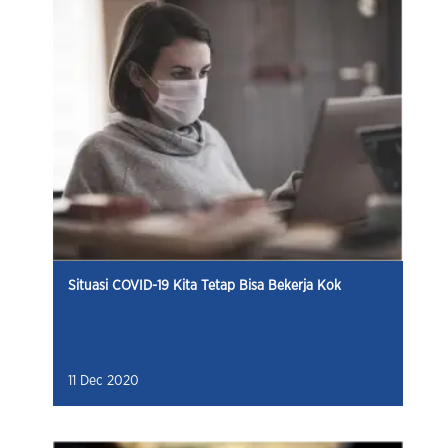
Situasi COVID-19 Kita Tetap Bisa Bekerja Kok
11 Dec 2020