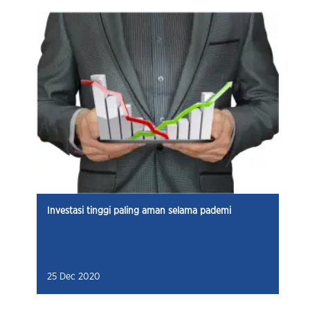
Investasi tinggi paling aman selama pademi
25 Dec 2020