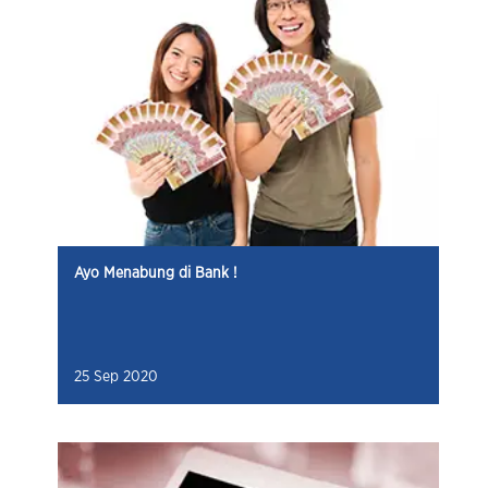
Ayo Menabung di Bank !
25 Sep 2020