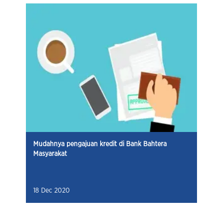
Mudahnya pengajuan kredit di Bank Bahtera
Masyarakat
18 Dec 2020