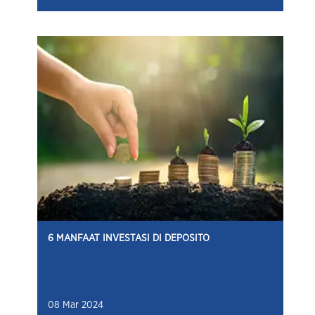
6 MANFAAT INVESTASI DI DEPOSITO
08 Mar 2024