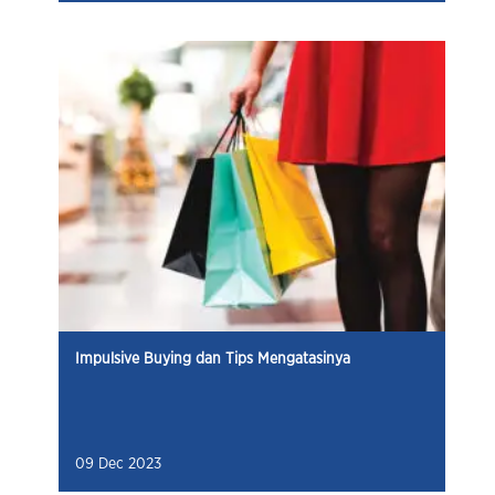
Impulsive Buying dan Tips Mengatasinya
09 Dec 2023