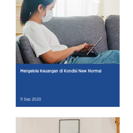
Mengelola Keuangan di Kondisi New Normal
11 Sep 2020