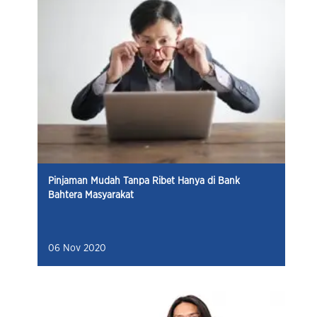
Pinjaman Mudah Tanpa Ribet Hanya di Bank
Bahtera Masyarakat
06 Nov 2020