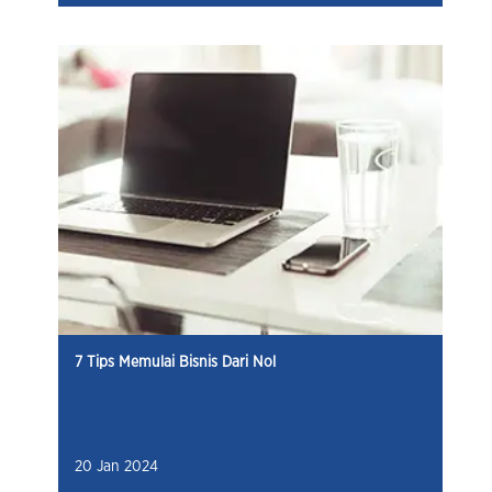
7 Tips Memulai Bisnis Dari Nol
20 Jan 2024