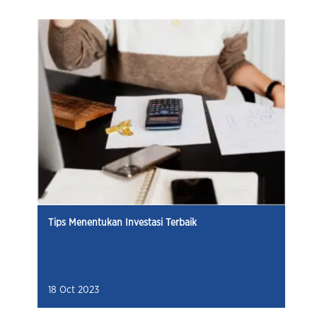
Tips Menentukan Investasi Terbaik
18 Oct 2023