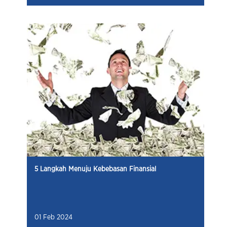
5 Langkah Menuju Kebebasan Finansial
01 Feb 2024