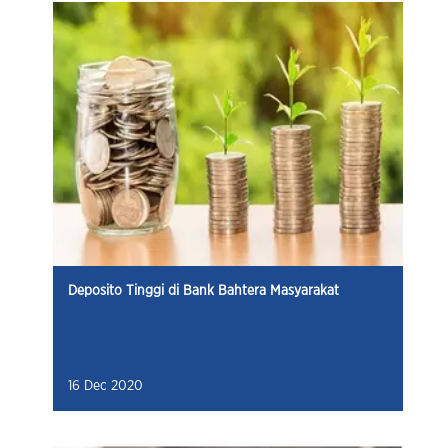
Deposito Tinggi di Bank Bahtera Masyarakat
16 Dec 2020