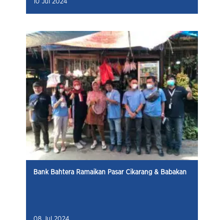
10 Jul 2024
Bank Bahtera Ramaikan Pasar Cikarang & Babakan
08 Jul 2024