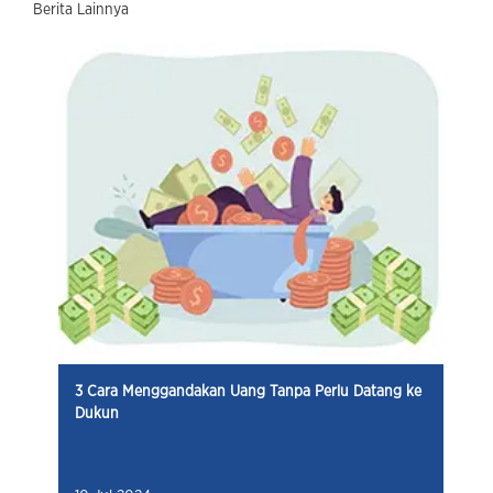
Berita Lainnya
3 Cara Menggandakan Uang Tanpa Perlu Datang ke
Dukun