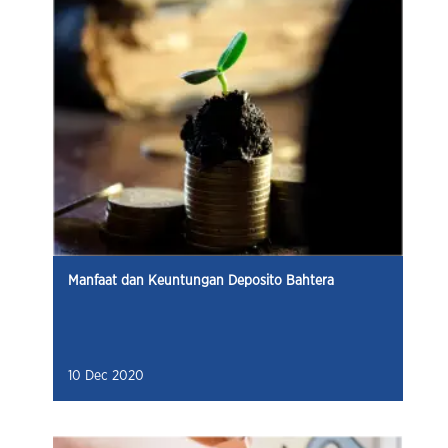
Manfaat dan Keuntungan Deposito Bahtera
10 Dec 2020