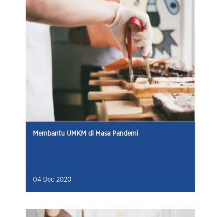
Membantu UMKM di Masa Pandemi
04 Dec 2020